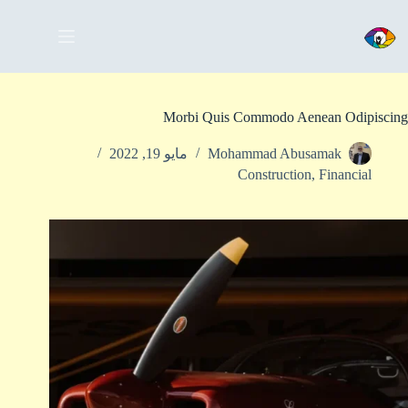
Morbi Quis Commodo Aenean Odipiscing
Mohammad Abusamak
مايو 19, 2022
Construction
,
Financial