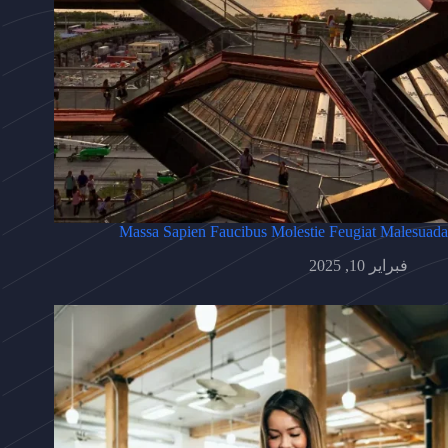
Massa Sapien Faucibus Molestie Feugiat Malesuada
فبراير 10, 2025