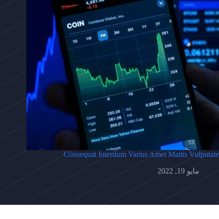
Consequat Interdum Varius Amet Mattis Vulputate
مايو 19, 2022