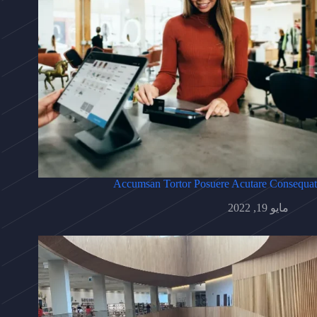
Accumsan Tortor Posuere Acutare Consequat
مايو 19, 2022