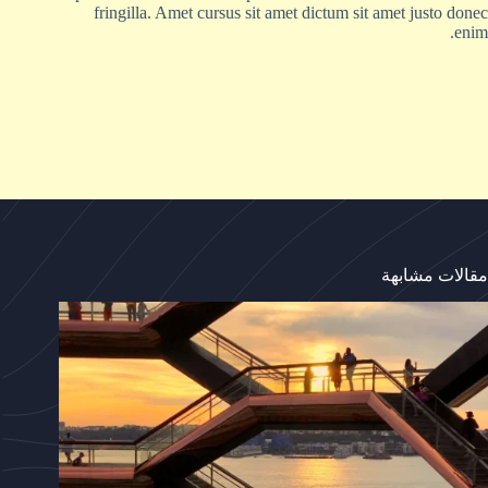
fringilla. Amet cursus sit amet dictum sit amet justo donec
enim.
مقالات مشابهة