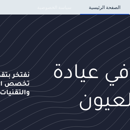
الصفحة الرئيسية
سياسة الخصوصية
ي عيادة
تخصص الع
والتقنيات
عيون