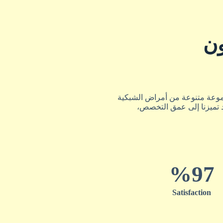
ون
مجموعة متنوعة من أمراض الشبكية
ند تميزنا إلى عمق التخصص،
%
97
Satisfaction