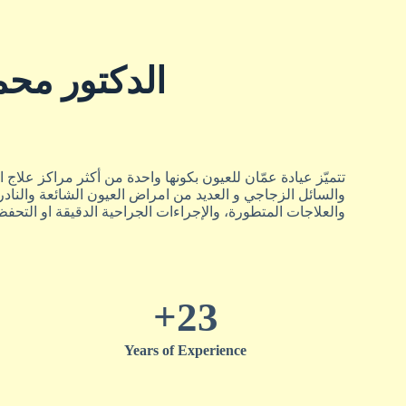
الدكتور محم
تتميّز عيادة عمّان للعيون بكونها واحدة من أكثر مراكز عل
والسائل الزجاجي و العديد من امراض العيون الشائعة والنادر
والعلاجات المتطورة، والإجراءات الجراحية الدقيقة او التحفظي
+
23
Years of Experience