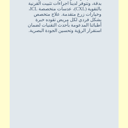
بدقة، وتتوفر لدينا اجراءات تثبيت القرنية
بالتقوية (CXL)، عدسات متخصصة ICL،
وخيارات زرع متقدمة. علاج متخصص
بشكل فردي لكل مريض تقوده خبرة
أطبائنا المدعومة بأحدث التقنيات لضمان
استقرار الرؤية وتحسين الجودة البصرية.