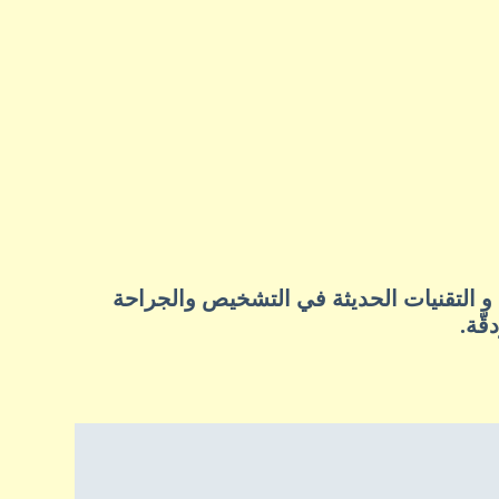
ا و التقنيات الحديثة في التشخيص والجراحة
دقّة.