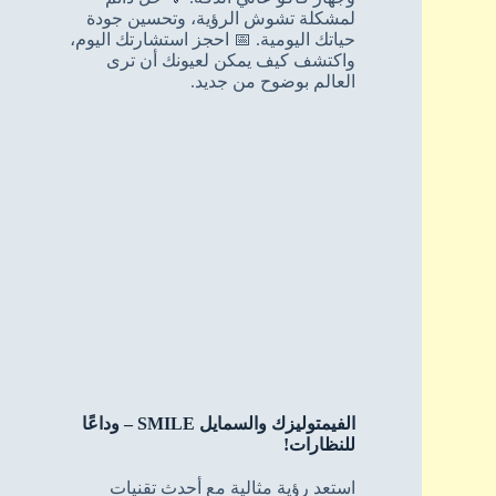
لمشكلة تشوش الرؤية، وتحسين جودة
حياتك اليومية. 📅 احجز استشارتك اليوم،
واكتشف كيف يمكن لعيونك أن ترى
العالم بوضوح من جديد.
الفيمتوليزك والسمايل SMILE – وداعًا
للنظارات!
استعد رؤية مثالية مع أحدث تقنيات