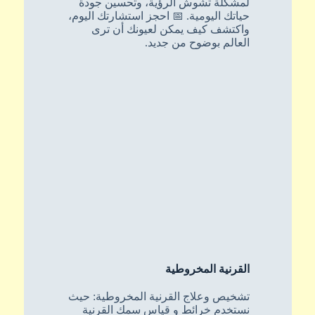
لمشكلة تشوش الرؤية، وتحسين جودة
حياتك اليومية. 📅 احجز استشارتك اليوم،
واكتشف كيف يمكن لعيونك أن ترى
العالم بوضوح من جديد.
القرنية المخروطية
تشخيص وعلاج القرنية المخروطية: حيث
نستخدم خرائط و قياس سمك القرنية