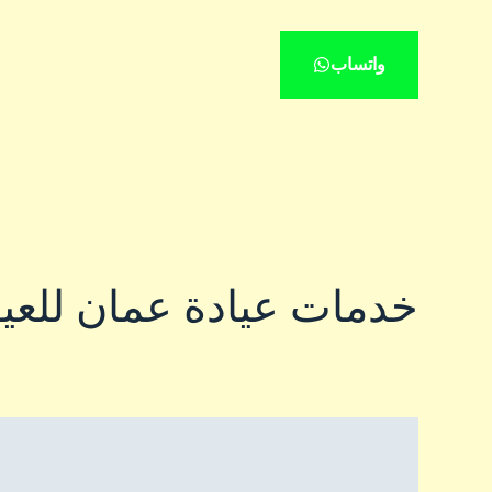
واتساب
خدمات عيادة عمان للعي