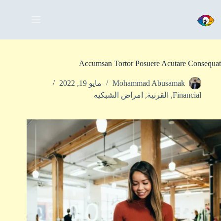
Accumsan Tortor Posuere Acutare Consequat
Mohammad Abusamak
مايو 19, 2022
Financial
,
القرنية
,
امراض الشبكيه