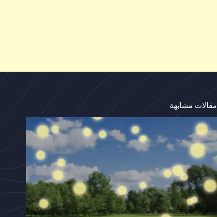
مقالات مشابهة