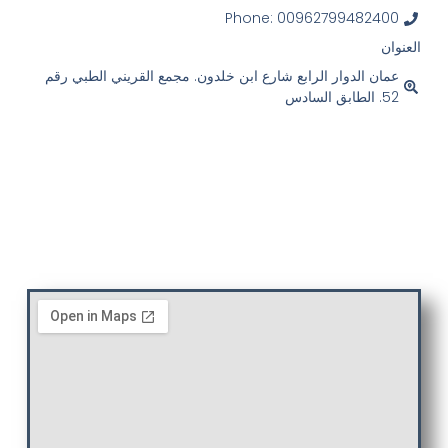
Phone: 00962799482400
العنوان
عمان الدوار الرابع شارع ابن خلدون. مجمع القريني الطبي رقم
52. الطابق السادس