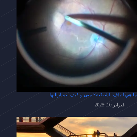
ما هي الياف الشبكيه؟ متى و كيف تتم ازالتها
فبراير 10, 2025