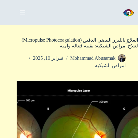
العلاج بالليزر النبضي الدقيق (Micropulse Photocoagulation)
لعلاج أمراض الشبكية: تقنية فعالة وآمنة
Mohammad Abusamak
فبراير 10, 2025
امراض الشبكيه