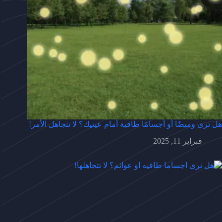
هل ترى وميضًا أو أجسامًا طافية أمام عينيك؟ لا تتجاهل الأمر!
فبراير 11, 2025