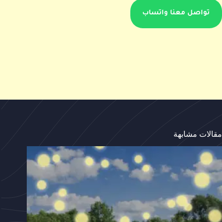
تواصل معنا واتساب
مقالات مشابهة